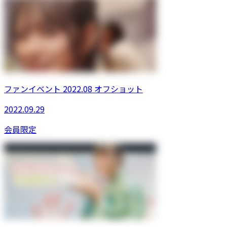
ファンイベント 2022.08 オフショット
2022.09.29
会員限定