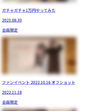
ガチャガチャ1万円やってみた
2023.08.30
会員限定
ファンイベント 2022.10.16 オフショット
2022.11.18
会員限定