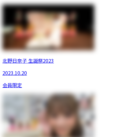
北野日奈子 生誕祭2023
2023.10.20
会員限定