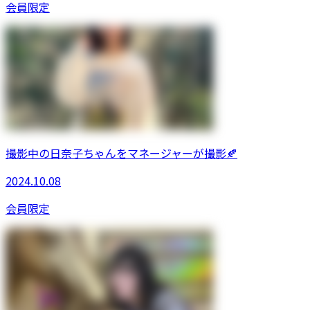
会員限定
撮影中の日奈子ちゃんをマネージャーが撮影🍂
2024.10.08
会員限定