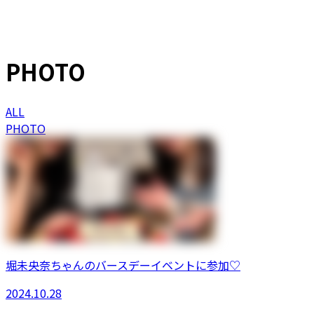
PHOTO
ALL
PHOTO
堀未央奈ちゃんのバースデーイベントに参加♡
2024.10.28