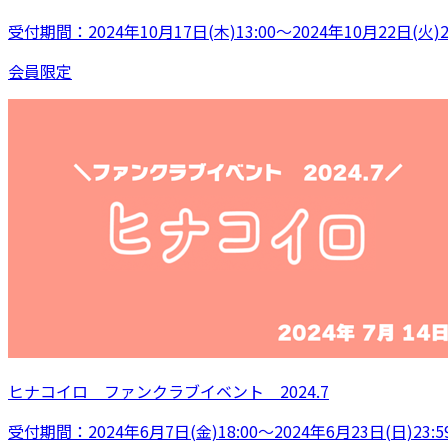
受付期間：2024年10月17日(木)13:00～2024年10月22日(火)23
会員限定
ヒナコイロ ファンクラブイベント 2024.7
受付期間：2024年6月7日(金)18:00～2024年6月23日(日)23:5