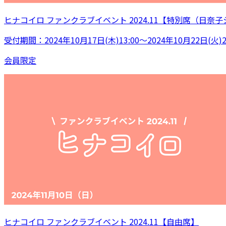
ヒナコイロ ファンクラブイベント 2024.11【特別席（日奈
受付期間：2024年10月17日(木)13:00～2024年10月22日(火)23
会員限定
ヒナコイロ ファンクラブイベント 2024.11【自由席】