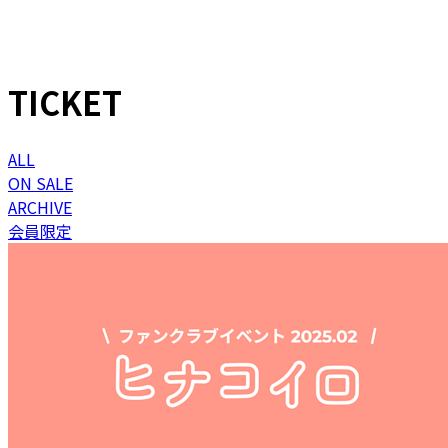
TICKET
ALL
ON SALE
ARCHIVE
会員限定