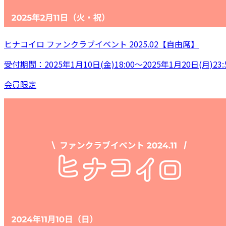
ヒナコイロ ファンクラブイベント 2025.02【自由席】
受付期間：2025年1月10日(金)18:00～2025年1月20日(月)23:
会員限定