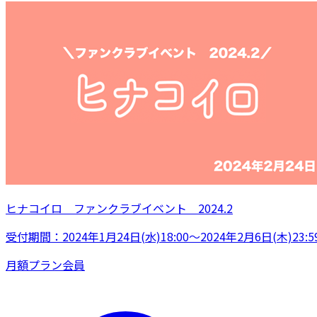
ヒナコイロ ファンクラブイベント 2024.2
受付期間：2024年1月24日(水)18:00～2024年2月6日(木)23:5
月額プラン
会員