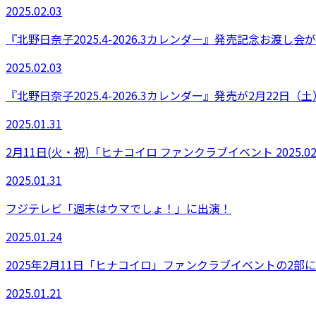
2025.02.03
『北野日奈子2025.4-2026.3カレンダー』発売記念お渡し
2025.02.03
『北野日奈子2025.4-2026.3カレンダー』発売が2月22日（
2025.01.31
2月11日(火・祝)「ヒナコイロ ファンクラブイベント 2025
2025.01.31
フジテレビ「週末はウマでしょ！」に出演！
2025.01.24
2025年2月11日「ヒナコイロ」ファンクラブイベントの2
2025.01.21