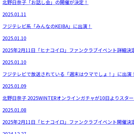
北野日奈子「お話し会」の開催が決定！
2025.01.11
フジテレビ系「みんなのKEIBA」に出演！
2025.01.10
2025年2月11日「ヒナコイロ」ファンクラブイベント詳細
2025.01.10
フジテレビで放送されている「週末はウマでしょ！」に出演
2025.01.09
北野日奈子 2025WINTERオンラインガチャが10日よりスタ
2025.01.08
2025年2月11日「ヒナコイロ」ファンクラブイベント開催決
2024.12.27